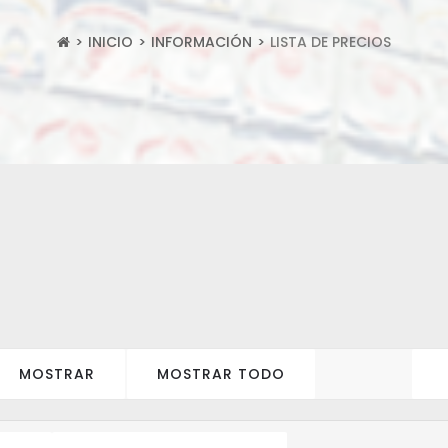
INICIO
INFORMACIÓN
LISTA DE PRECIOS
MOSTRAR
MOSTRAR TODO