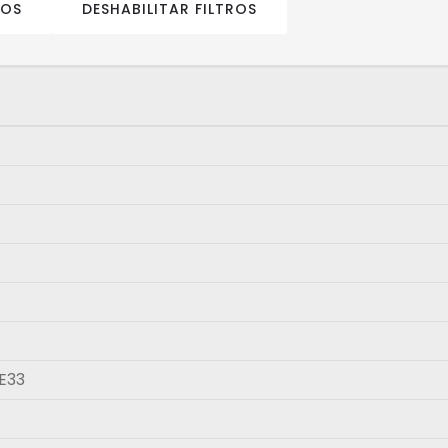
ROS
DESHABILITAR FILTROS
E33