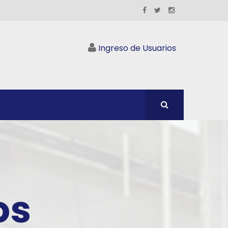
Ingreso de Usuarios
os