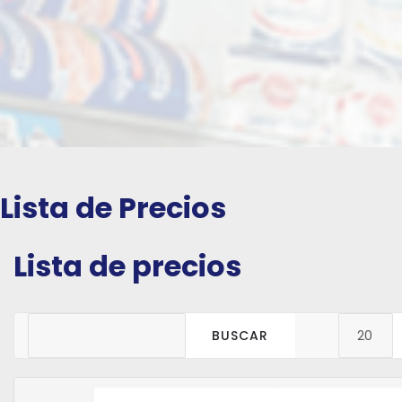
Lista de Precios
Lista de precios
BUSCAR